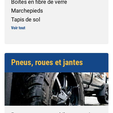
Boîtes en fibre de verre
Marchepieds
Tapis de sol
Voir tout
Pneus, roues et jantes