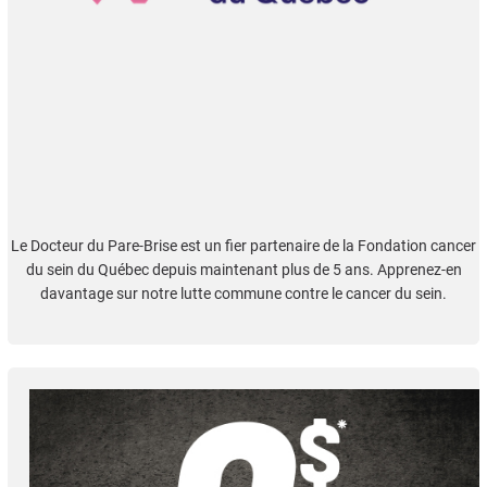
Le Docteur du Pare-Brise est un fier partenaire de la Fondation cancer
du sein du Québec depuis maintenant plus de 5 ans. Apprenez-en
davantage sur notre lutte commune contre le cancer du sein.