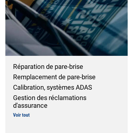
Réparation de pare-brise
Remplacement de pare-brise
Calibration, systèmes ADAS
Gestion des réclamations
d'assurance
Voir tout