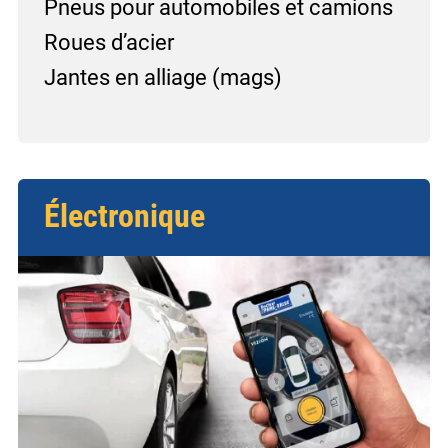
Pneus pour automobiles et camions
Roues d’acier
Jantes en alliage (mags)
Électronique