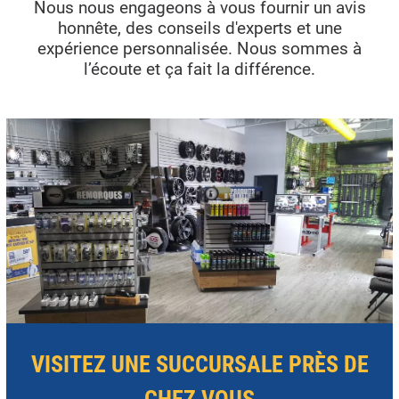
Nous nous engageons à vous fournir un avis
honnête, des conseils d'experts et une
expérience personnalisée. Nous sommes à
l’écoute et ça fait la différence.
VISITEZ UNE SUCCURSALE PRÈS DE
CHEZ VOUS