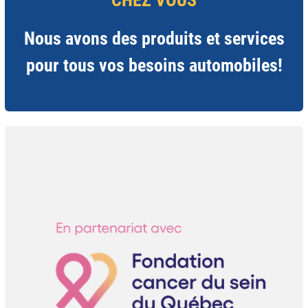
Nous avons des produits et services
pour tous vos besoins automobiles!