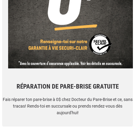
RÉPARATION DE PARE-BRISE GRATUITE
Fais réparer ton pare-brise à 0$ chez Docteur du Pare-Brise et ce, sans
tracas! Rends-toi en succursale ou prends rendez-vous dès
aujourd'hui!