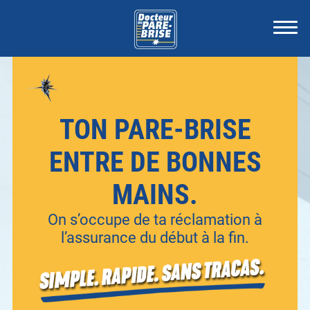
TON PARE-BRISE
ENTRE DE BONNES
MAINS.
On s’occupe de ta réclamation à
l’assurance du début à la fin.