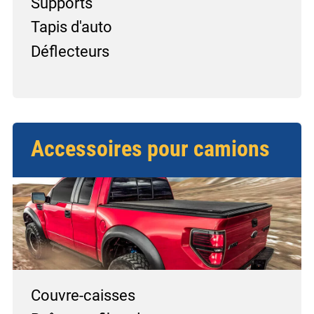
Supports
Tapis d'auto
Déflecteurs
Accessoires pour camions
Couvre-caisses