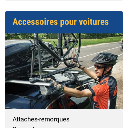
Accessoires pour voitures
Attaches-remorques