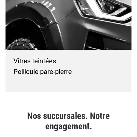
Vitres teintées
Pellicule pare-pierre
Nos succursales. Notre
engagement.