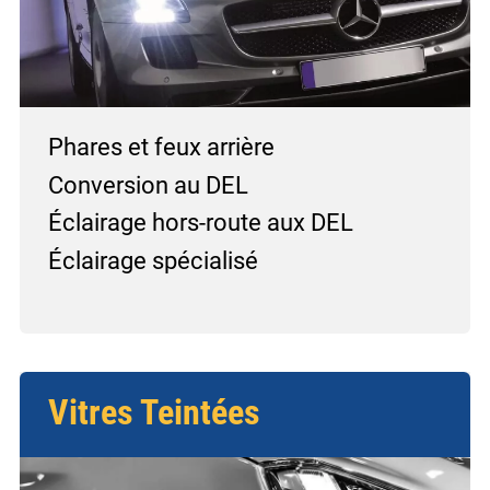
Phares et feux arrière
Conversion au DEL
Éclairage hors-route aux DEL
Éclairage spécialisé
Vitres Teintées