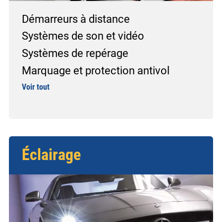
Démarreurs à distance
Systèmes de son et vidéo
Systèmes de repérage
Marquage et protection antivol
Voir tout
Éclairage