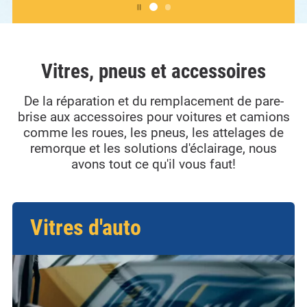
Play/pause
carousel
button
Vitres, pneus et accessoires
De la réparation et du remplacement de pare-
brise aux accessoires pour voitures et camions
comme les roues, les pneus, les attelages de
remorque et les solutions d'éclairage, nous
avons tout ce qu'il vous faut!
Vitres d'auto