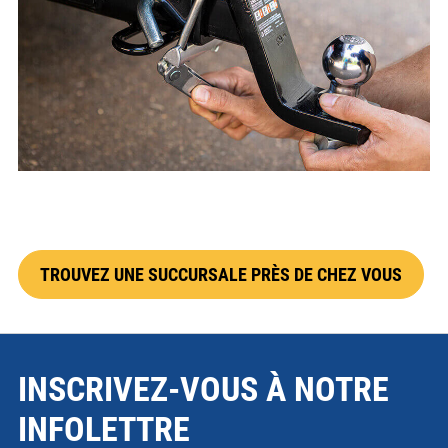
TROUVEZ UNE SUCCURSALE PRÈS DE CHEZ VOUS
INSCRIVEZ-VOUS À NOTRE
INFOLETTRE