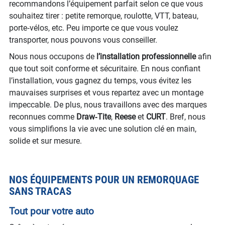
recommandons l’équipement parfait selon ce que vous
souhaitez tirer : petite remorque, roulotte, VTT, bateau,
porte‑vélos, etc. Peu importe ce que vous voulez
transporter, nous pouvons vous conseiller.
Nous nous occupons de
l’installation professionnelle
afin
que tout soit conforme et sécuritaire. En nous confiant
l’installation, vous gagnez du temps, vous évitez les
mauvaises surprises et vous repartez avec un montage
impeccable. De plus, nous travaillons avec des marques
reconnues comme
Draw‑Tite
,
Reese
et
CURT
. Bref, nous
vous simplifions la vie avec une solution clé en main,
solide et sur mesure.
NOS ÉQUIPEMENTS POUR UN REMORQUAGE
SANS TRACAS
Tout pour votre auto