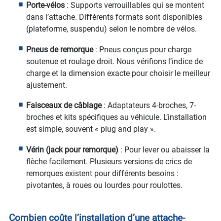
Porte-vélos
: Supports verrouillables qui se montent
dans l’attache. Différents formats sont disponibles
(plateforme, suspendu) selon le nombre de vélos.
Pneus de remorque
: Pneus conçus pour charge
soutenue et roulage droit. Nous vérifions l’indice de
charge et la dimension exacte pour choisir le meilleur
ajustement.
Faisceaux de câblage
: Adaptateurs 4-broches, 7-
broches et kits spécifiques au véhicule. L’installation
est simple, souvent « plug and play ».
Vérin (jack pour remorque)
: Pour lever ou abaisser la
flèche facilement. Plusieurs versions de crics de
remorques existent pour différents besoins :
pivotantes, à roues ou lourdes pour roulottes.
Combien coûte l’installation d’une attache-