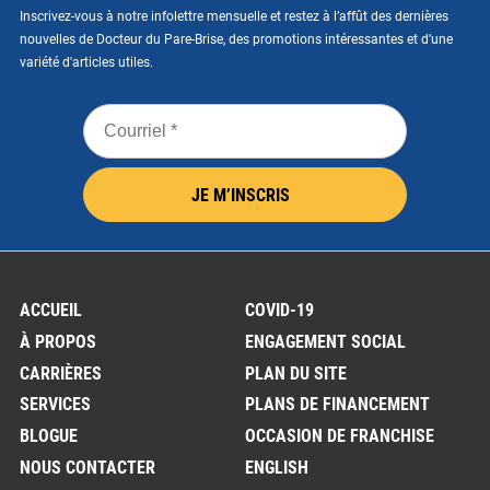
Inscrivez-vous à notre infolettre mensuelle et restez à l’affût des dernières
nouvelles de Docteur du Pare-Brise, des promotions intéressantes et d’une
variété d'articles utiles.
Courriel
*
JE M’INSCRIS
ACCUEIL
COVID-19
À PROPOS
ENGAGEMENT SOCIAL
CARRIÈRES
PLAN DU SITE
SERVICES
PLANS DE FINANCEMENT
BLOGUE
OCCASION DE FRANCHISE
NOUS CONTACTER
ENGLISH