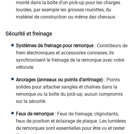
monté dans la boîte d’un pick-up pour les charges
lourdes, par exemple les grosses roulottes, du
matériel de construction ou même des chevaux.
Sécurité et freinage
Systèmes de freinage pour remorque
: Contrôleurs de
frein électroniques et accessoires connexes; ils
synchronisent le freinage de la remorque avec votre
véhicule.
Ancrages (anneaux ou points d’arrimage)
: Points
solides pour attacher sangles et chaînes dans la
remorque ou la boîte du pick-up; aucun compromis
sur la sécurité.
Feux de remorque
: Feux de freinage, clignotants,
feux de position et éclairage de plaque. Les lumières
de remorques sont essentielles pour être vu et rester