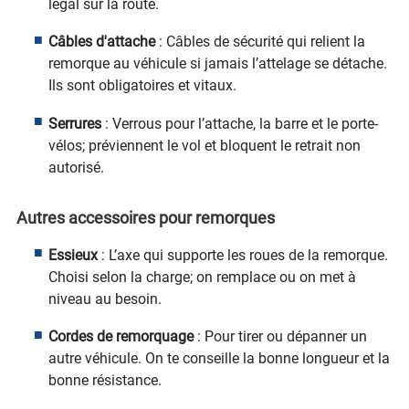
légal sur la route.
Câbles d'attache
: Câbles de sécurité qui relient la
remorque au véhicule si jamais l’attelage se détache.
Ils sont obligatoires et vitaux.
Serrures
: Verrous pour l’attache, la barre et le porte-
vélos; préviennent le vol et bloquent le retrait non
autorisé.
Autres accessoires pour remorques
Essieux
: L’axe qui supporte les roues de la remorque.
Choisi selon la charge; on remplace ou on met à
niveau au besoin.
Cordes de remorquage
: Pour tirer ou dépanner un
autre véhicule. On te conseille la bonne longueur et la
bonne résistance.