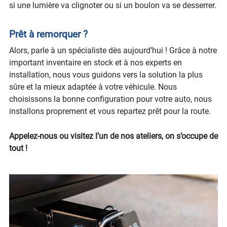
si une lumière va clignoter ou si un boulon va se desserrer.
Prêt à remorquer ?
Alors, parle à un spécialiste dès aujourd’hui ! Grâce à notre
important inventaire en stock et à nos experts en
installation, nous vous guidons vers la solution la plus
sûre et la mieux adaptée à votre véhicule. Nous
choisissons la bonne configuration pour votre auto, nous
installons proprement et vous repartez prêt pour la route.
Appelez-nous ou visitez l’un de nos ateliers, on s’occupe de
tout !