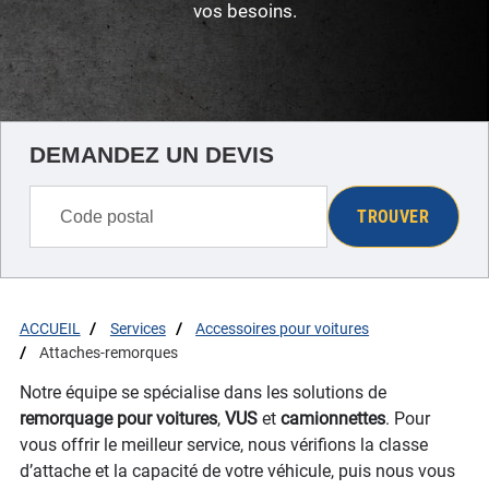
vos besoins.
DEMANDEZ UN DEVIS
TROUVER
ACCUEIL
Services
Accessoires pour voitures
Attaches-remorques
Notre équipe se spécialise dans les solutions de
remorquage pour voitures
,
VUS
et
camionnettes
. Pour
vous offrir le meilleur service, nous vérifions la classe
d’attache et la capacité de votre véhicule, puis nous vous