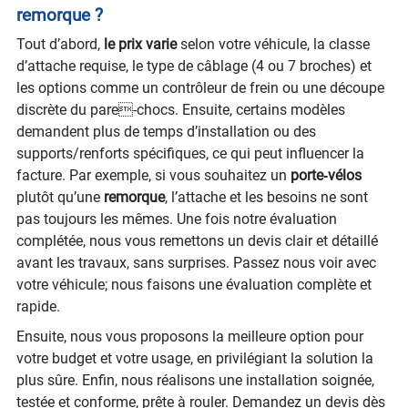
remorque ?
Tout d’abord,
le prix varie
selon votre véhicule, la classe
d’attache requise, le type de câblage (4 ou 7 broches) et
les options comme un contrôleur de frein ou une découpe
discrète du pare-chocs. Ensuite, certains modèles
demandent plus de temps d’installation ou des
supports/renforts spécifiques, ce qui peut influencer la
facture. Par exemple, si vous souhaitez un
porte‑vélos
plutôt qu’une
remorque
, l’attache et les besoins ne sont
pas toujours les mêmes. Une fois notre évaluation
complétée, nous vous remettons un devis clair et détaillé
avant les travaux, sans surprises. Passez nous voir avec
votre véhicule; nous faisons une évaluation complète et
rapide.
Ensuite, nous vous proposons la meilleure option pour
votre budget et votre usage, en privilégiant la solution la
plus sûre. Enfin, nous réalisons une installation soignée,
testée et conforme, prête à rouler. Demandez un devis dès