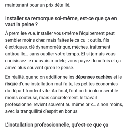
maintenant pour un prix détaillé.
Installer sa remorque soi-même, est-ce que ça en
vaut la peine ?
À première vue, installer vous‑même l’équipement peut
sembler moins cher, mais faites le calcul : outils, fils
électriques, clé dynamométrique, mèches, traitement
antirouille… sans oublier votre temps. Et si jamais vous
choisissez le mauvais modèle, vous payez deux fois et ça
arrive plus souvent qu’on le pense.
En réalité, quand on additionne les
dépenses cachées
et le
risque
d’une installation mal faite, les petites économies
du départ fondent vite. Au final, l’option bricoleur semble
moins coûteuse, mais concrètement, le travail
professionnel revient souvent au même prix… sinon moins,
avec la tranquillité d’esprit en bonus.
L’installation professionnelle, qu’est-ce que ça