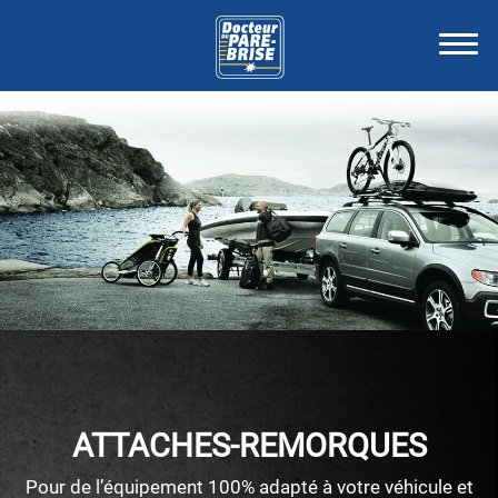
ATTACHES-REMORQUES
Pour de l’équipement 100% adapté à votre véhicule et