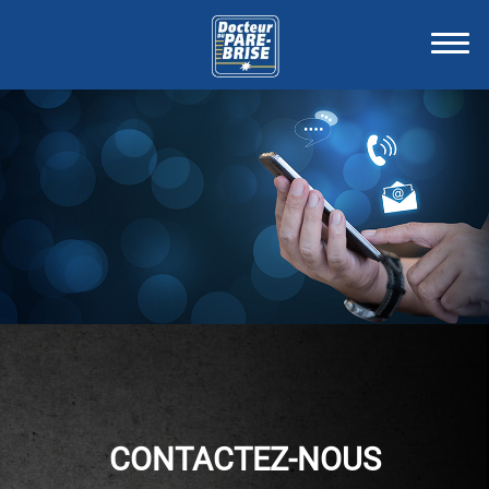
CONTACTEZ-NOUS