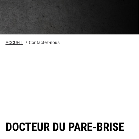
ACCUEIL
Contactez-nous
DOCTEUR DU PARE-BRISE