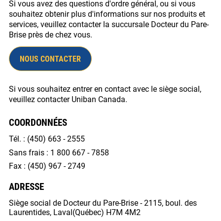
Si vous avez des questions d'ordre général, ou si vous
souhaitez obtenir plus d'informations sur nos produits et
services, veuillez contacter la succursale Docteur du Pare-
Brise près de chez vous.
NOUS CONTACTER
Si vous souhaitez entrer en contact avec le siège social,
veuillez contacter Uniban Canada.
COORDONNÉES
Tél. :
(450) 663 - 2555
Sans frais :
1 800 667 - 7858
Fax :
(450) 967 - 2749
ADRESSE
Siège social de Docteur du Pare-Brise - 2115, boul. des
Laurentides, Laval(Québec) H7M 4M2