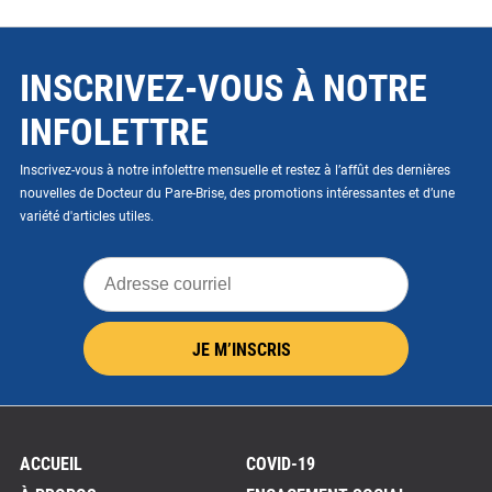
INSCRIVEZ-VOUS À NOTRE
INFOLETTRE
Inscrivez-vous à notre infolettre mensuelle et restez à l’affût des dernières
nouvelles de Docteur du Pare-Brise, des promotions intéressantes et d’une
variété d'articles utiles.
Adresse
courriel
JE M’INSCRIS
ACCUEIL
COVID-19