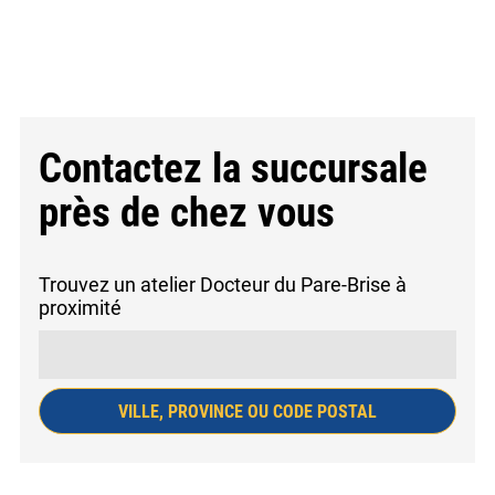
Contactez la succursale
près
de chez vous
Trouvez un atelier Docteur du Pare-Brise à
proximité
VILLE, PROVINCE OU CODE POSTAL