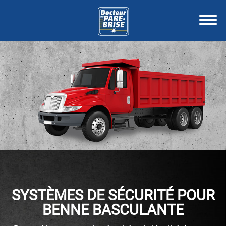
SYSTÈMES DE SÉCURITÉ POUR
BENNE BASCULANTE