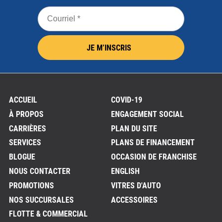
Courriel
*
JE M’INSCRIS
ACCUEIL
COVID-19
À PROPOS
ENGAGEMENT SOCIAL
CARRIÈRES
PLAN DU SITE
SERVICES
PLANS DE FINANCEMENT
BLOGUE
OCCASION DE FRANCHISE
NOUS CONTACTER
ENGLISH
PROMOTIONS
VITRES D'AUTO
NOS SUCCURSALES
ACCESSOIRES
FLOTTE & COMMERCIAL