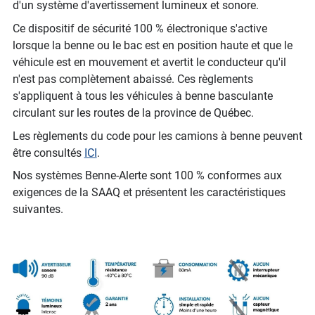
d'un système d'avertissement lumineux et sonore.
Ce dispositif de sécurité 100 % électronique s'active
lorsque la benne ou le bac est en position haute et que le
véhicule est en mouvement et avertit le conducteur qu'il
n'est pas complètement abaissé. Ces règlements
s'appliquent à tous les véhicules à benne basculante
circulant sur les routes de la province de Québec.
Les règlements du code pour les camions à benne peuvent
être consultés
ICI
.
Nos systèmes Benne-Alerte sont 100 % conformes aux
exigences de la SAAQ et présentent les caractéristiques
suivantes.