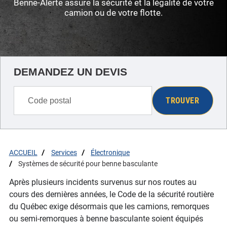
Benne-Alerte assure la sécurité et la légalité de votre
camion ou de votre flotte.
DEMANDEZ UN DEVIS
TROUVER
ACCUEIL
Services
Électronique
Systèmes de sécurité pour benne basculante
Après plusieurs incidents survenus sur nos routes au
cours des dernières années, le Code de la sécurité routière
du Québec exige désormais que les camions, remorques
ou semi-remorques à benne basculante soient équipés