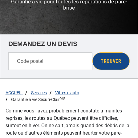
Garantie à vie pour toutes les réparations de pare-
brise
DEMANDEZ UN DEVIS
TROUVER
ACCUEIL
Services
Vitres d'auto
MD
Garantie à vie Securi-Clair
Comme vous l'avez probablement constaté à maintes
reprises, les routes au Québec peuvent être difficiles,
surtout en hiver. On ne sait jamais quand des débris de la
route ou d'autres éléments peuvent heurter votre pare-