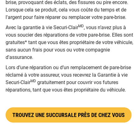
brise, provoquant des éclats, des fissures ou pire encore.
Lorsque cela se produit, cela vous coûte du temps et de
l'argent pour faire réparer ou remplacer votre pare-brise.
MD
Avec la garantie à vie Securi-Clair
, vous n’avez plus à
vous soucier des réparations de votre pare-brise. Elles sont
gratuites* tant que vous êtes propriétaire de votre véhicule,
sans aucun frais pour vous ou votre compagnie
d'assurance.
Lors d’une réparation ou d’un remplacement de pare-brise
réclamé à votre assureur, vous recevrez la Garantie à vie
MD
Securi-Clair
gratuitement pour couvrir vos futures
réparations, tant que vous êtes propriétaire du véhicule.
TROUVEZ UNE SUCCURSALE PRÈS DE CHEZ VOUS