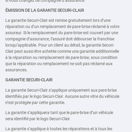
si vous changez de compagnie d’assurance.
ÉMISSION DE LA GARANTIE SECURI-CLAIR
La garantie Securi-Clair est remise gratuitement lors d’une
réparation ou d’un remplacement de pare-brise réclamé à votre
assureur. Si le remplacement du pare-brise est couvert par une
compagnie d’assurance, l’assuré doit débourser la franchise
lorsqu’applicable. Pour un client au détail, la garantie Securi-
Clair peut aussi être achetée comme une garantie additionnelle
à la réparation ou remplacement de pare-brise, sous condition
que la réparation ou remplacement ne soit pas réclamé aux
assurances.
GARANTIE SECURI-CLAIR
La garantie Securi-Clair s’applique uniquement aux pare-brise
identifiés par le logo Securi-Clair. Aucune autre vitre du véhicule
n’est protégée par cette garantie.
La garantie s’appliquera tant que le pare-brise d’un véhicule
sera identifié par le logo Securi-Clair.
La garantie s’applique à toutes les réparations et à tous les