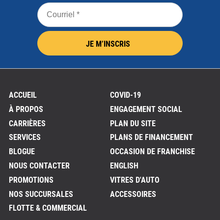
Courriel
*
JE M’INSCRIS
ACCUEIL
COVID-19
À PROPOS
ENGAGEMENT SOCIAL
CARRIÈRES
PLAN DU SITE
SERVICES
PLANS DE FINANCEMENT
BLOGUE
OCCASION DE FRANCHISE
NOUS CONTACTER
ENGLISH
PROMOTIONS
VITRES D'AUTO
NOS SUCCURSALES
ACCESSOIRES
FLOTTE & COMMERCIAL