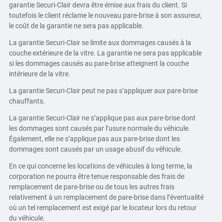
garantie Securi-Clair devra être émise aux frais du client. Si
toutefois le client réclame le nouveau pare-brise à son assureur,
le coût de la garantie ne sera pas applicable.
La garantie Securi-Clair se limite aux dommages causés à la
couche extérieure de la vitre. La garantie ne sera pas applicable
si les dommages causés au pare-brise atteignent la couche
intérieure de la vitre.
La garantie Securi-Clair peut ne pas s’appliquer aux pare-brise
chauffants.
La garantie Securi-Clair ne s’applique pas aux pare-brise dont
les dommages sont causés par l’usure normale du véhicule.
Également, elle ne s’applique pas aux pare-brise dont les
dommages sont causés par un usage abusif du véhicule.
En ce qui concerne les locations de véhicules à long terme, la
corporation ne pourra être tenue responsable des frais de
remplacement de pare-brise ou de tous les autres frais
relativement à un remplacement de pare-brise dans l’éventualité
où un tel remplacement est exigé par le locateur lors du retour
du véhicule.