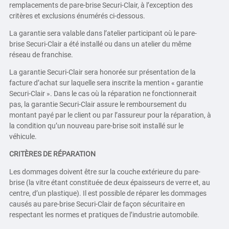
remplacements de pare-brise Securi-Clair, à l’exception des
critères et exclusions énumérés ci-dessous.
La garantie sera valable dans l’atelier participant où le pare-
brise Securi-Clair a été installé ou dans un atelier du même
réseau de franchise.
La garantie Securi-Clair sera honorée sur présentation de la
facture d’achat sur laquelle sera inscrite la mention « garantie
Securi-Clair ». Dans le cas où la réparation ne fonctionnerait
pas, la garantie Securi-Clair assure le remboursement du
montant payé par le client ou par l’assureur pour la réparation, à
la condition qu’un nouveau pare-brise soit installé sur le
véhicule.
CRITÈRES DE RÉPARATION
Les dommages doivent être sur la couche extérieure du pare-
brise (la vitre étant constituée de deux épaisseurs de verre et, au
centre, d’un plastique). Il est possible de réparer les dommages
causés au pare-brise Securi-Clair de façon sécuritaire en
respectant les normes et pratiques de l’industrie automobile.