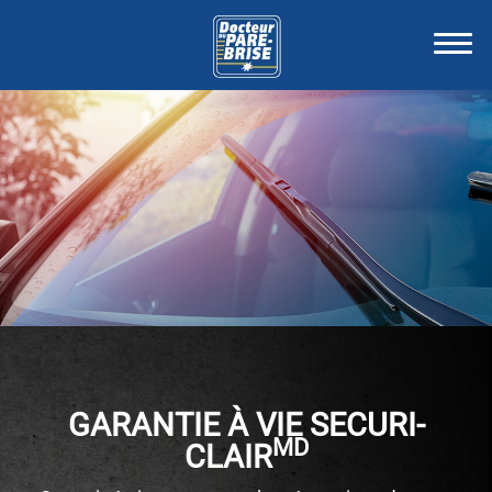
GARANTIE À VIE SECURI-
MD
CLAIR