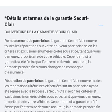
*Détails et termes de la garantie Securi-
Clair
COUVERTURE DE LA GARANTIE SECURI-CLAIR
Remplacement de pare-brise :
la garantie Securi-Clair couvre
toutes les réparations sur votre nouveau pare-brise selon les
critères et exclusions énumérés ci-dessous et ce, tant que vous
demeurez propriétaire de votre véhicule. Cependant, si la
garantie a été émise par l’entremise de votre assureur, la
garantie prendra fin si vous changez de compagnie
d’assurance.
Réparation de pare-brise :
la garantie Securi-Clair couvre toutes
les réparations ultérieures effectuées sur un pare-brise ayant
été réparé avec le Processus Securi-Clair selon les critères et
exclusions énumérés ci-dessous et ce, tant que vous demeurez
propriétaire de votre véhicule. Cependant, si la garantie a été
émise par l’entremise de votre assureur, la garantie prendra fin