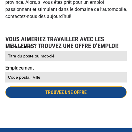
province. Alors, si vous êtes prêt pour un emploi
passionnant et stimulant dans le domaine de l’automobile,
contactez-nous dès aujourd’hui!
VOUS AIMERIEZ TRAVAILLER AVEC LES
MEILLEURS? TROUVEZ UNE OFFRE D’EMPLOI!
Titre du poste
Emplacement
TROUVEZ UNE OFFRE