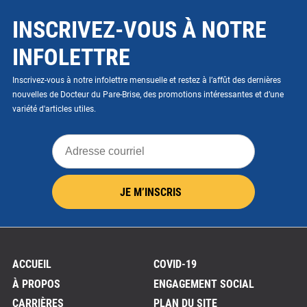
INSCRIVEZ-VOUS À NOTRE
INFOLETTRE
Inscrivez-vous à notre infolettre mensuelle et restez à l’affût des dernières
nouvelles de Docteur du Pare-Brise, des promotions intéressantes et d’une
variété d'articles utiles.
Adresse
courriel
JE M’INSCRIS
ACCUEIL
COVID-19
À PROPOS
ENGAGEMENT SOCIAL
CARRIÈRES
PLAN DU SITE