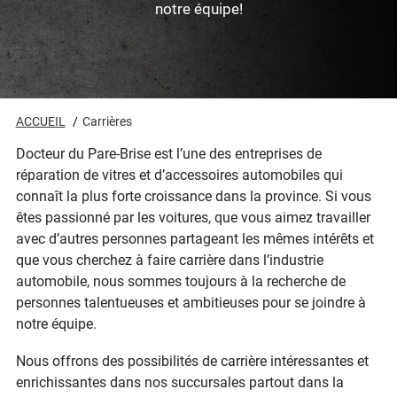
notre équipe!
ACCUEIL
Carrières
Docteur du Pare-Brise est l’une des entreprises de
réparation de vitres et d’accessoires automobiles qui
connaît la plus forte croissance dans la province. Si vous
êtes passionné par les voitures, que vous aimez travailler
avec d’autres personnes partageant les mêmes intérêts et
que vous cherchez à faire carrière dans l’industrie
automobile, nous sommes toujours à la recherche de
personnes talentueuses et ambitieuses pour se joindre à
notre équipe.
Nous offrons des possibilités de carrière intéressantes et
enrichissantes dans nos succursales partout dans la