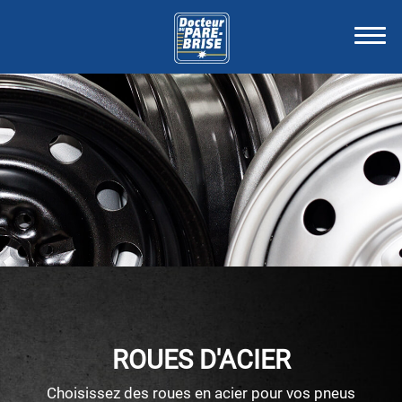
ROUES D'ACIER
Choisissez des roues en acier pour vos pneus