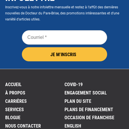
Inscrivez-vous à notre infolettre mensuelle et restez à l’affût des dernières
nouvelles de Docteur du Pare-Brise, des promotions intéressantes et d’une
variété d'articles utiles.
Courriel
*
JE M’INSCRIS
ACCUEIL
COVID-19
À PROPOS
ENGAGEMENT SOCIAL
CARRIÈRES
PLAN DU SITE
SERVICES
PLANS DE FINANCEMENT
BLOGUE
OCCASION DE FRANCHISE
NOUS CONTACTER
ENGLISH