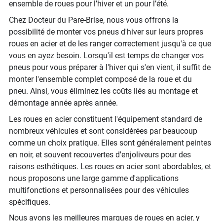
ensemble de roues pour l’hiver et un pour l’été.
Chez Docteur du Pare-Brise, nous vous offrons la
possibilité de monter vos pneus d'hiver sur leurs propres
roues en acier et de les ranger correctement jusqu'à ce que
vous en ayez besoin. Lorsqu'il est temps de changer vos
pneus pour vous préparer à l'hiver qui s'en vient, il suffit de
monter l'ensemble complet composé de la roue et du
pneu. Ainsi, vous éliminez les coûts liés au montage et
démontage année après année.
Les roues en acier constituent l'équipement standard de
nombreux véhicules et sont considérées par beaucoup
comme un choix pratique. Elles sont généralement peintes
en noir, et souvent recouvertes d'enjoliveurs pour des
raisons esthétiques. Les roues en acier sont abordables, et
nous proposons une large gamme d'applications
multifonctions et personnalisées pour des véhicules
spécifiques.
Nous avons les meilleures marques de roues en acier, y