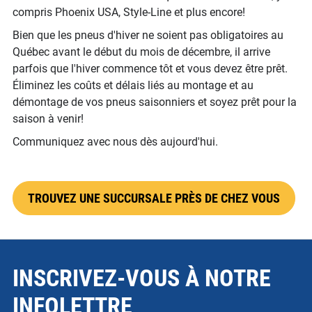
compris Phoenix USA, Style-Line et plus encore!
Bien que les pneus d'hiver ne soient pas obligatoires au
Québec avant le début du mois de décembre, il arrive
parfois que l'hiver commence tôt et vous devez être prêt.
Éliminez les coûts et délais liés au montage et au
démontage de vos pneus saisonniers et soyez prêt pour la
saison à venir!
Communiquez avec nous dès aujourd'hui.
TROUVEZ UNE SUCCURSALE PRÈS DE CHEZ VOUS
INSCRIVEZ-VOUS À NOTRE
INFOLETTRE