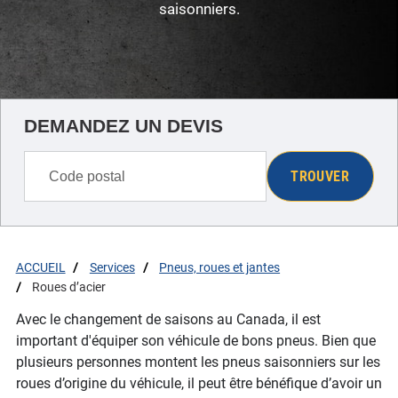
saisonniers.
DEMANDEZ UN DEVIS
TROUVER
ACCUEIL
Services
Pneus, roues et jantes
Roues d’acier
Avec le changement de saisons au Canada, il est
important d'équiper son véhicule de bons pneus. Bien que
plusieurs personnes montent les pneus saisonniers sur les
roues d’origine du véhicule, il peut être bénéfique d’avoir un