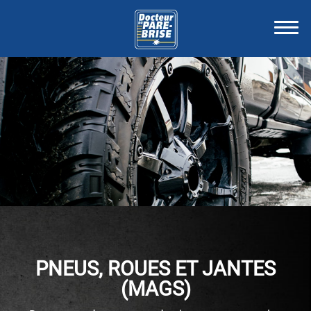
PNEUS, ROUES ET JANTES
(MAGS)