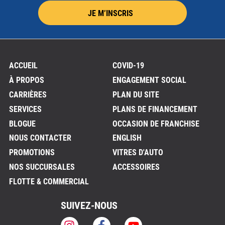
JE M’INSCRIS
ACCUEIL
COVID-19
À PROPOS
ENGAGEMENT SOCIAL
CARRIÈRES
PLAN DU SITE
SERVICES
PLANS DE FINANCEMENT
BLOGUE
OCCASION DE FRANCHISE
NOUS CONTACTER
ENGLISH
PROMOTIONS
VITRES D'AUTO
NOS SUCCURSALES
ACCESSOIRES
FLOTTE & COMMERCIAL
SUIVEZ-NOUS