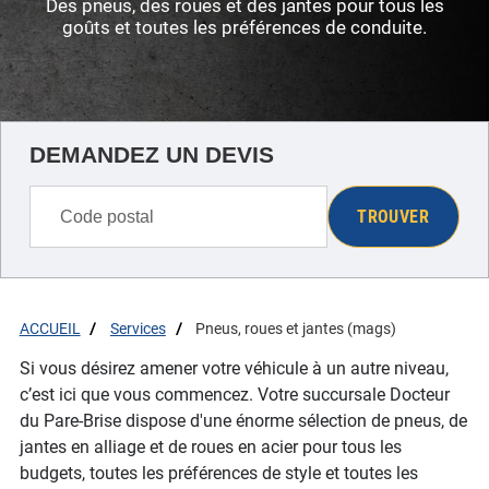
Des pneus, des roues et des jantes pour tous les
goûts et toutes les préférences de conduite.
DEMANDEZ UN DEVIS
TROUVER
ACCUEIL
Services
Pneus, roues et jantes (mags)
Si vous désirez amener votre véhicule à un autre niveau,
c’est ici que vous commencez. Votre succursale Docteur
du Pare-Brise dispose d'une énorme sélection de pneus, de
jantes en alliage et de roues en acier pour tous les
budgets, toutes les préférences de style et toutes les