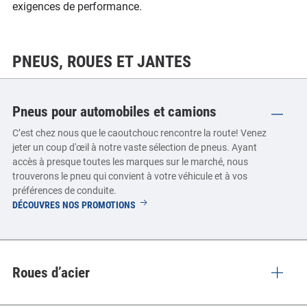
exigences de performance.
PNEUS, ROUES ET JANTES
Pneus pour automobiles et camions
C’est chez nous que le caoutchouc rencontre la route! Venez
jeter un coup d'œil à notre vaste sélection de pneus. Ayant
accès à presque toutes les marques sur le marché, nous
trouverons le pneu qui convient à votre véhicule et à vos
préférences de conduite.
PNEUS
DÉCOUVRES NOS PROMOTIONS
POUR
AUTOMOBILES
ET
CAMIONS
Roues d’acier