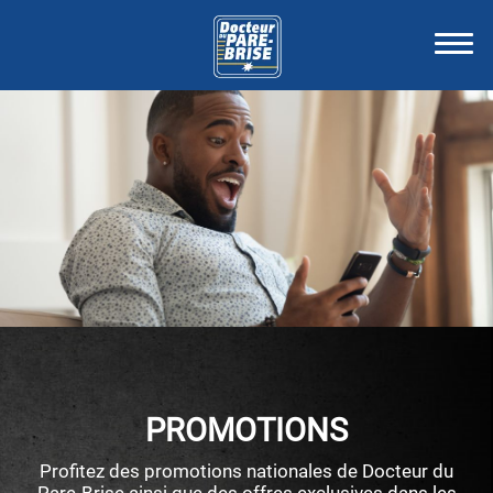
PROMOTIONS
Profitez des promotions nationales de Docteur du