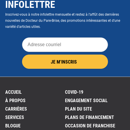
INFOLETTRE
Inscrivez-vous à notre infolettre mensuelle et restez à l’affût des dernières
nouvelles de Docteur du Pare-Brise, des promotions intéressantes et d’une
variété d'articles utiles.
Adresse
courriel
JE M’INSCRIS
ACCUEIL
COVID-19
À PROPOS
ENGAGEMENT SOCIAL
CARRIÈRES
PLAN DU SITE
SERVICES
PLANS DE FINANCEMENT
BLOGUE
OCCASION DE FRANCHISE