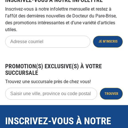
Inscrivez-vous à notre infolettre mensuelle et restez à
l’affût des dernières nouvelles de Docteur du Pare-Brise,
des promotions intéressantes et d’une variété d'articles
utiles.
Adresse
JE M’INSCRIS
courriel
PROMOTION(S) EXCLUSIVE(S) À VOTRE
SUCCURSALE
Trouvez une succursale près de chez vous!
Saisir
TROUVER
une
ville,
province
ou
code
postal
INSCRIVEZ-VOUS À NOTRE