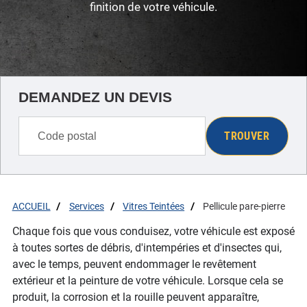
finition de votre véhicule.
DEMANDEZ UN DEVIS
TROUVER
ACCUEIL
Services
Vitres Teintées
Pellicule pare-pierre
Chaque fois que vous conduisez, votre véhicule est exposé
à toutes sortes de débris, d'intempéries et d'insectes qui,
avec le temps, peuvent endommager le revêtement
extérieur et la peinture de votre véhicule. Lorsque cela se
produit, la corrosion et la rouille peuvent apparaître,