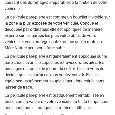
causant des dommages irréparables à la finition de votre
véhicule.
La pellicule pare-pierre est comme un bouclier invisible sur
la zone la plus exposée de votre véhicule. Conçue et
découpée par ordinateur, elle est appliquée de manière
experte sur les parties les plus vulnérables de votre
véhicule et vous protège contre tout ce que la route ou
Mère Nature peut vous faire subir.
La pellicule pare-pierre est généralement appliquée sur le
pare-chocs avant, le capot, les rétroviseurs, les ailes, les
passages de roue et le rebord du coffre. C'est à vous de
décider quelles surfaces vous voulez couvrir. Elle est
également extrêmement souple et peut être retirée sans
laisser de trace.
La pellicule pare-pierre est pratiquement rentabilisée en
préservant la valeur de votre véhicule au fil du temps dans
nos conditions climatiques et routières difficiles.