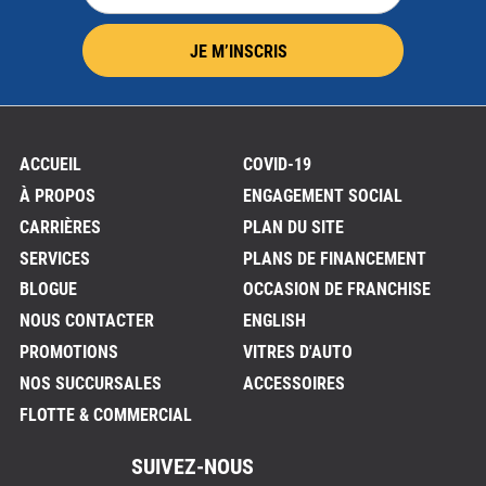
JE M’INSCRIS
ACCUEIL
COVID-19
À PROPOS
ENGAGEMENT SOCIAL
CARRIÈRES
PLAN DU SITE
SERVICES
PLANS DE FINANCEMENT
BLOGUE
OCCASION DE FRANCHISE
NOUS CONTACTER
ENGLISH
PROMOTIONS
VITRES D'AUTO
NOS SUCCURSALES
ACCESSOIRES
FLOTTE & COMMERCIAL
SUIVEZ-NOUS