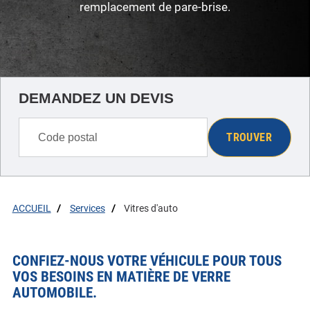
remplacement de pare-brise.
DEMANDEZ UN DEVIS
TROUVER
ACCUEIL
Services
Vitres d'auto
CONFIEZ-NOUS VOTRE VÉHICULE POUR TOUS
VOS BESOINS EN MATIÈRE DE VERRE
AUTOMOBILE.