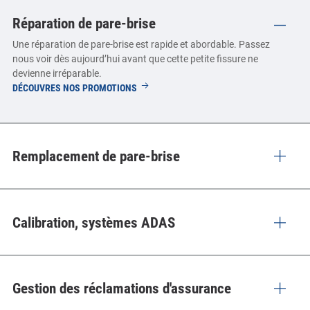
Réparation de pare-brise
Une réparation de pare-brise est rapide et abordable. Passez
nous voir dès aujourd’hui avant que cette petite fissure ne
devienne irréparable.
RÉPARATION
DÉCOUVRES NOS PROMOTIONS
DE
PARE-
BRISE
Remplacement de pare-brise
Calibration, systèmes ADAS
Gestion des réclamations d'assurance