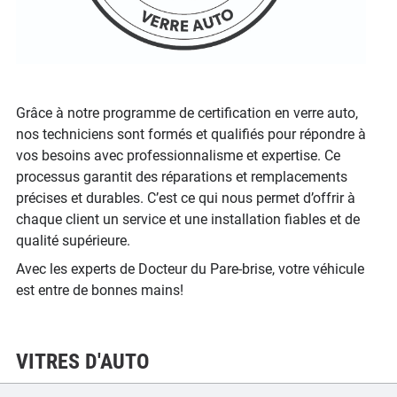
Grâce à notre programme de certification en verre auto,
nos techniciens sont formés et qualifiés pour répondre à
vos besoins avec professionnalisme et expertise. Ce
processus garantit des réparations et remplacements
précises et durables. C’est ce qui nous permet d’offrir à
chaque client un service et une installation fiables et de
qualité supérieure.
Avec les experts de Docteur du Pare-brise, votre véhicule
est entre de bonnes mains!
VITRES D'AUTO