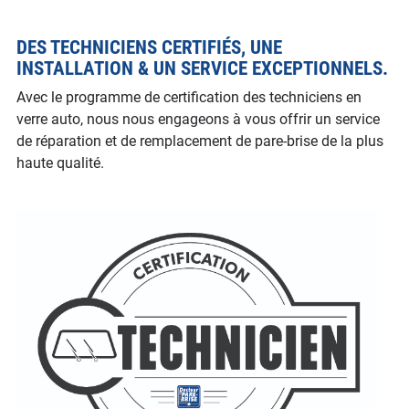
DES TECHNICIENS CERTIFIÉS, UNE
INSTALLATION & UN SERVICE EXCEPTIONNELS.
Avec le programme de certification des techniciens en
verre auto, nous nous engageons à vous offrir un service
de réparation et de remplacement de pare-brise de la plus
haute qualité.