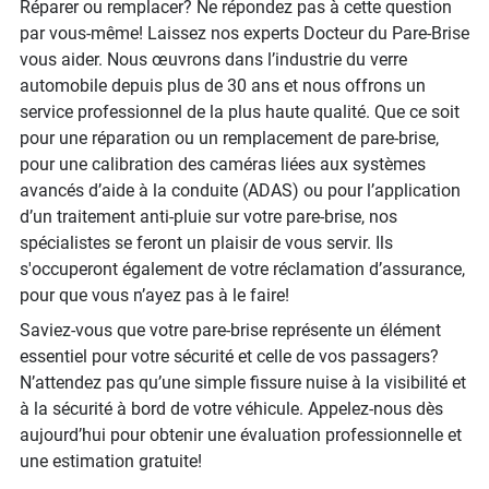
Réparer ou remplacer? Ne répondez pas à cette question
par vous-même! Laissez nos experts Docteur du Pare-Brise
vous aider. Nous œuvrons dans l’industrie du verre
automobile depuis plus de 30 ans et nous offrons un
service professionnel de la plus haute qualité. Que ce soit
pour une réparation ou un remplacement de pare-brise,
pour une calibration des caméras liées aux systèmes
avancés d’aide à la conduite (ADAS) ou pour l’application
d’un traitement anti-pluie sur votre pare-brise, nos
spécialistes se feront un plaisir de vous servir. Ils
s'occuperont également de votre réclamation d’assurance,
pour que vous n’ayez pas à le faire!
Saviez-vous que votre pare-brise représente un élément
essentiel pour votre sécurité et celle de vos passagers?
N’attendez pas qu’une simple fissure nuise à la visibilité et
à la sécurité à bord de votre véhicule. Appelez-nous dès
aujourd’hui pour obtenir une évaluation professionnelle et
une estimation gratuite!