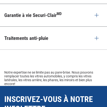
MD
Garantie à vie Securi-Clair
Traitements anti-pluie
Notre expertise ne se limite pas au pare-brise. Nous pouvons
remplacer toutes les vitres automobiles, y compris les vitres
latérales, les vitres arrière, les phares, les miroirs et bien plus
encore!
INSCRIVEZ-VOUS À NOTRE