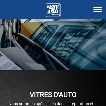
VITRES D'AUTO
Nous sommes spécialisés dans la réparation et le