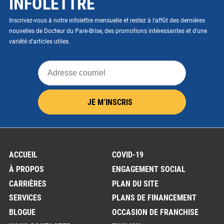
INFOLETTRE
Inscrivez-vous à notre infolettre mensuelle et restez à l’affût des dernières
nouvelles de Docteur du Pare-Brise, des promotions intéressantes et d’une
variété d'articles utiles.
Adresse
courriel
JE M’INSCRIS
ACCUEIL
COVID-19
À PROPOS
ENGAGEMENT SOCIAL
CARRIÈRES
PLAN DU SITE
SERVICES
PLANS DE FINANCEMENT
BLOGUE
OCCASION DE FRANCHISE