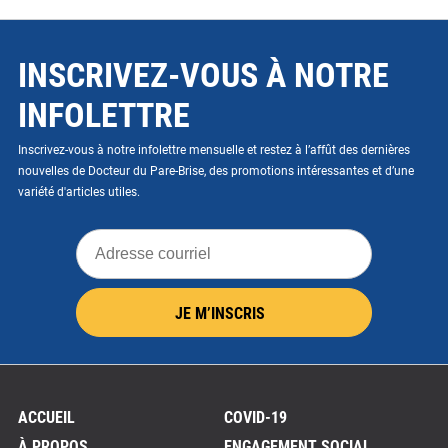
INSCRIVEZ-VOUS À NOTRE
INFOLETTRE
Inscrivez-vous à notre infolettre mensuelle et restez à l’affût des dernières
nouvelles de Docteur du Pare-Brise, des promotions intéressantes et d’une
variété d'articles utiles.
Adresse
courriel
JE M’INSCRIS
ACCUEIL
COVID-19
À PROPOS
ENGAGEMENT SOCIAL