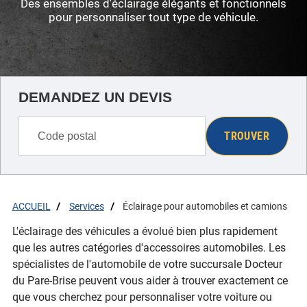
Des ensembles d'éclairage élégants et fonctionnels
pour personnaliser tout type de véhicule.
DEMANDEZ UN DEVIS
TROUVER
ACCUEIL
Services
Éclairage pour automobiles et camions
L'éclairage des véhicules a évolué bien plus rapidement
que les autres catégories d'accessoires automobiles. Les
spécialistes de l'automobile de votre succursale Docteur
du Pare-Brise peuvent vous aider à trouver exactement ce
que vous cherchez pour personnaliser votre voiture ou