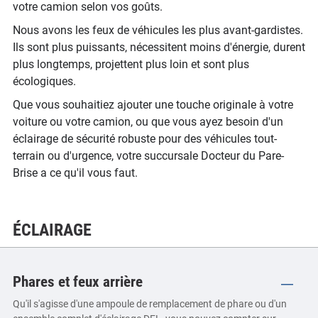
votre camion selon vos goûts.
Nous avons les feux de véhicules les plus avant-gardistes.
Ils sont plus puissants, nécessitent moins d'énergie, durent
plus longtemps, projettent plus loin et sont plus
écologiques.
Que vous souhaitiez ajouter une touche originale à votre
voiture ou votre camion, ou que vous ayez besoin d'un
éclairage de sécurité robuste pour des véhicules tout-
terrain ou d'urgence, votre succursale Docteur du Pare-
Brise a ce qu'il vous faut.
ÉCLAIRAGE
Phares et feux arrière
Qu'il s'agisse d'une ampoule de remplacement de phare ou d'un