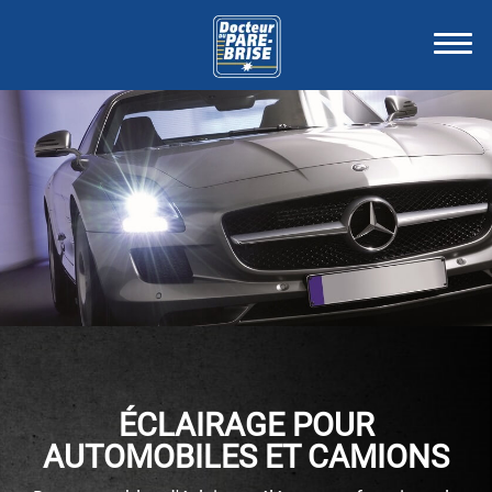
ÉCLAIRAGE POUR
AUTOMOBILES ET CAMIONS