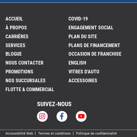
ACCUEIL
COVID-19
À PROPOS
ENGAGEMENT SOCIAL
CARRIÈRES
PLAN DU SITE
SERVICES
PLANS DE FINANCEMENT
BLOGUE
OCCASION DE FRANCHISE
NOUS CONTACTER
ENGLISH
PROMOTIONS
VITRES D'AUTO
NOS SUCCURSALES
ACCESSOIRES
FLOTTE & COMMERCIAL
SUIVEZ-NOUS
Accessibilité Web
Termes et conditions
Politique de confidentialité