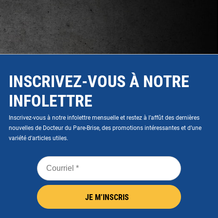
INSCRIVEZ-VOUS À NOTRE
INFOLETTRE
Inscrivez-vous à notre infolettre mensuelle et restez à l’affût des dernières
nouvelles de Docteur du Pare-Brise, des promotions intéressantes et d’une
variété d'articles utiles.
Courriel
*
JE M’INSCRIS