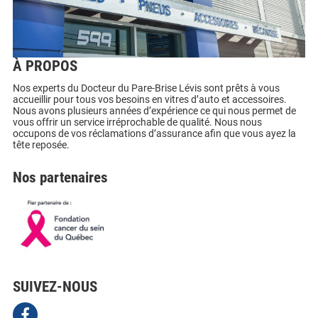
À PROPOS
Nos experts du Docteur du Pare-Brise Lévis sont prêts à vous
accueillir pour tous vos besoins en vitres d’auto et accessoires.
Nous avons plusieurs années d’expérience ce qui nous permet de
vous offrir un service irréprochable de qualité. Nous nous
occupons de vos réclamations d’assurance afin que vous ayez la
tête reposée.
Nos partenaires
SUIVEZ-NOUS