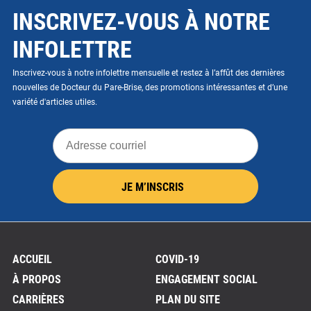
INSCRIVEZ-VOUS À NOTRE
INFOLETTRE
Inscrivez-vous à notre infolettre mensuelle et restez à l’affût des dernières
nouvelles de Docteur du Pare-Brise, des promotions intéressantes et d’une
variété d'articles utiles.
Adresse
courriel
JE M’INSCRIS
ACCUEIL
COVID-19
À PROPOS
ENGAGEMENT SOCIAL
CARRIÈRES
PLAN DU SITE