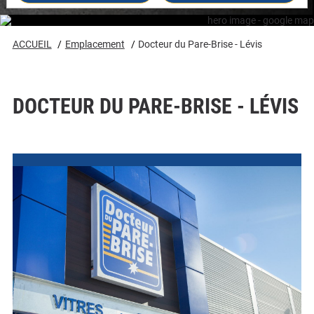
ACCUEIL
Emplacement
Docteur du Pare-Brise - Lévis
DOCTEUR DU PARE-BRISE - LÉVIS