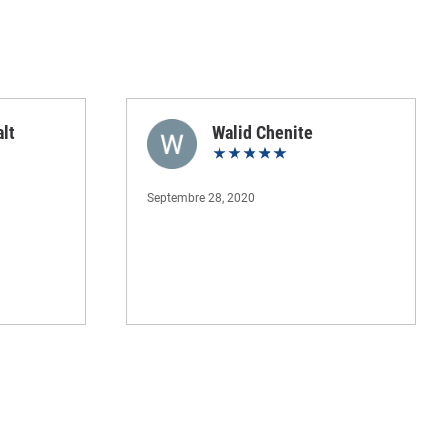
lt
Walid Chenite
Septembre 28, 2020