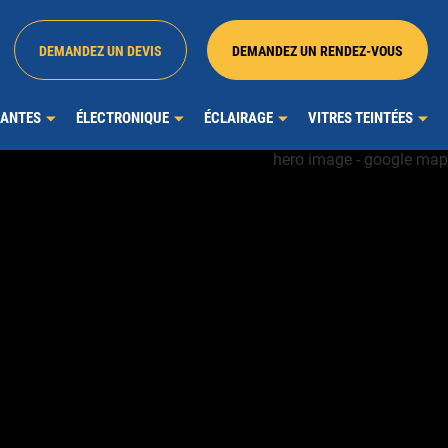
DEMANDEZ UN DEVIS
DEMANDEZ UN RENDEZ-VOUS
JANTES
ÉLECTRONIQUE
ÉCLAIRAGE
VITRES TEINTÉES