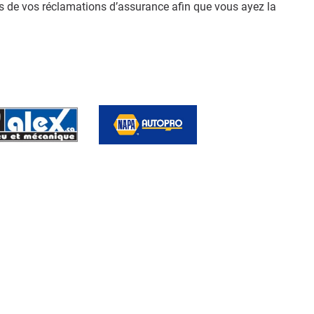
 de vos réclamations d’assurance afin que vous ayez la