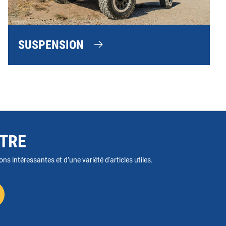
SUSPENSION
TTRE
ns intéressantes et d’une variété d'articles utiles.