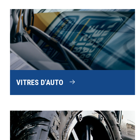
VITRES D'AUTO