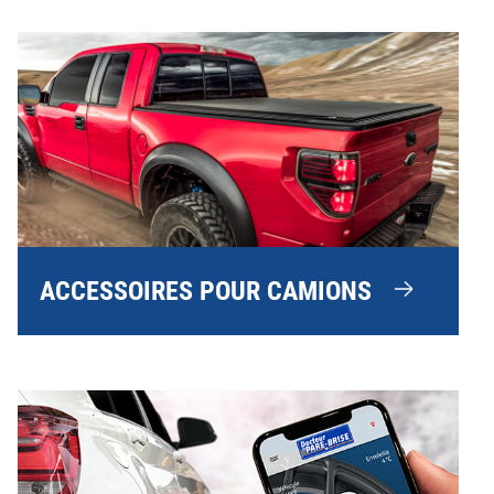
ACCESSOIRES POUR CAMIONS