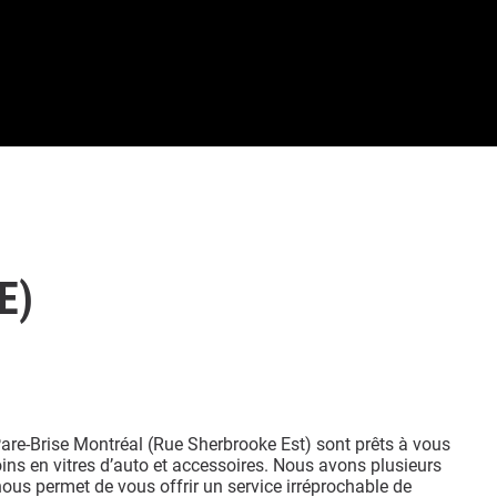
E)
are-Brise Montréal (Rue Sherbrooke Est) sont prêts à vous
oins en vitres d’auto et accessoires. Nous avons plusieurs
ous permet de vous offrir un service irréprochable de