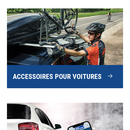
ACCESSOIRES POUR VOITURES