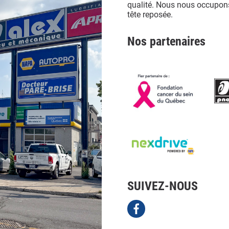
qualité. Nous nous occupons
tête reposée.
Nos partenaires
SUIVEZ-NOUS