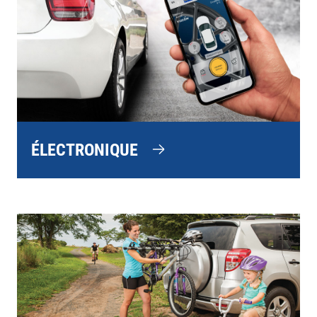
ÉLECTRONIQUE