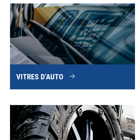
VITRES D'AUTO