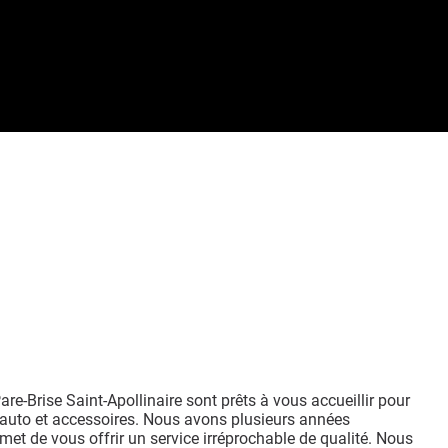
re-Brise Saint-Apollinaire sont prêts à vous accueillir pour
d’auto et accessoires. Nous avons plusieurs années
met de vous offrir un service irréprochable de qualité. Nous