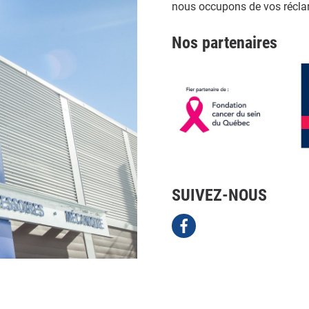
nous occupons de vos réclam
Nos partenaires
SUIVEZ-NOUS