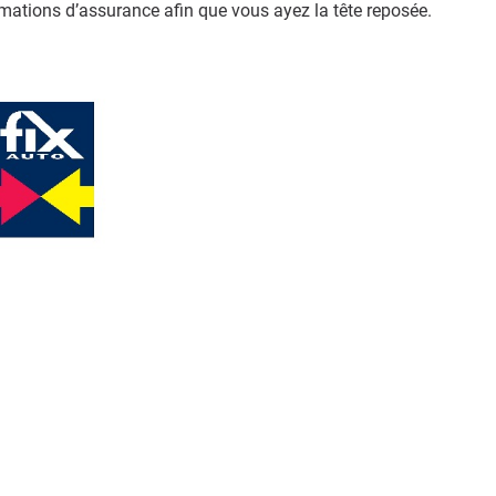
ations d’assurance afin que vous ayez la tête reposée.