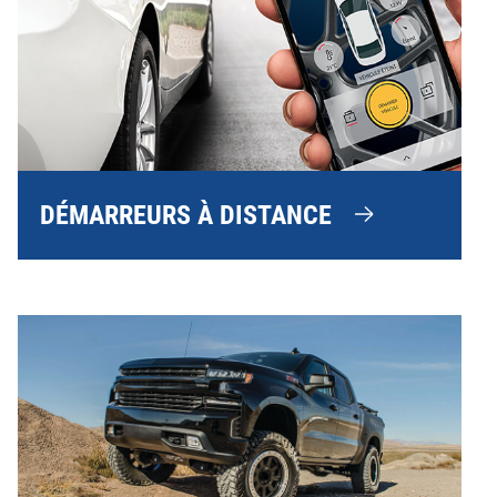
DÉMARREURS À DISTANCE