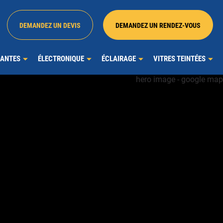
DEMANDEZ UN DEVIS
DEMANDEZ UN RENDEZ-VOUS
JANTES
ÉLECTRONIQUE
ÉCLAIRAGE
VITRES TEINTÉES