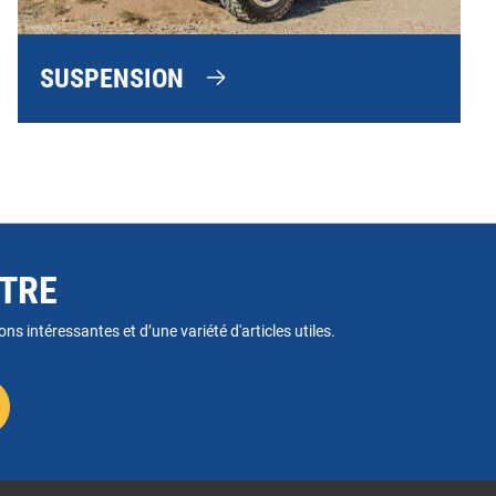
SUSPENSION
TTRE
ns intéressantes et d’une variété d'articles utiles.