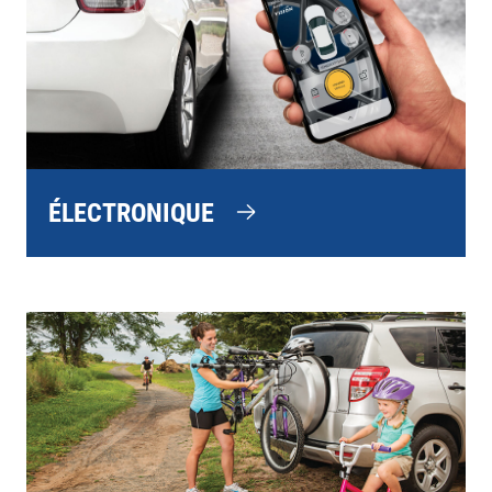
ÉLECTRONIQUE