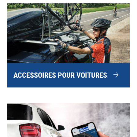
ACCESSOIRES POUR VOITURES