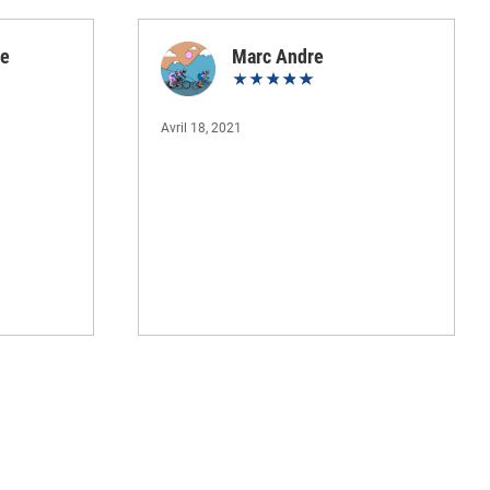
re
Marc Andre
Avril 18, 2021