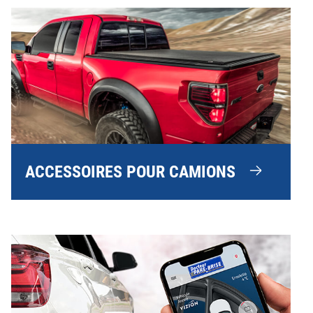
ACCESSOIRES POUR CAMIONS