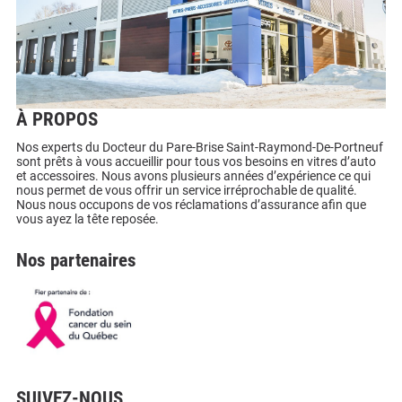
À PROPOS
Nos experts du Docteur du Pare-Brise Saint-Raymond-De-Portneuf
sont prêts à vous accueillir pour tous vos besoins en vitres d’auto
et accessoires. Nous avons plusieurs années d’expérience ce qui
nous permet de vous offrir un service irréprochable de qualité.
Nous nous occupons de vos réclamations d’assurance afin que
vous ayez la tête reposée.
Nos partenaires
SUIVEZ-NOUS