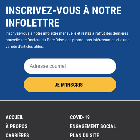
INSCRIVEZ-VOUS À NOTRE
INFOLETTRE
Inscrivez-vous à notre infolettre mensuelle et restez à l’affût des dernières
nouvelles de Docteur du Pare-Brise, des promotions intéressantes et d’une
variété d'articles utiles.
Adresse
courriel
JE M’INSCRIS
ACCUEIL
COVID-19
À PROPOS
ENGAGEMENT SOCIAL
CARRIÈRES
PLAN DU SITE