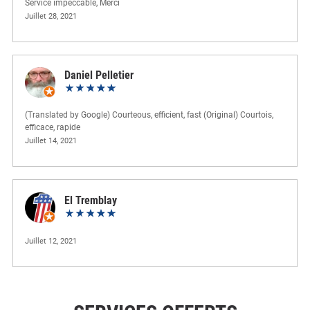
Service impeccable, Merci
Juillet 28, 2021
Daniel Pelletier
(Translated by Google) Courteous, efficient, fast (Original) Courtois,
efficace, rapide
Juillet 14, 2021
El Tremblay
Juillet 12, 2021