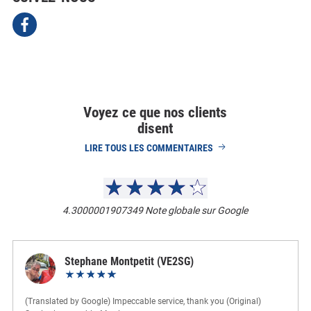
Voyez ce que nos clients
disent
LIRE TOUS LES COMMENTAIRES
4.3000001907349
Note globale sur Google
Stephane Montpetit (VE2SG)
(Translated by Google) Impeccable service, thank you (Original)