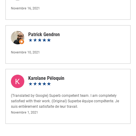
Novembre 16, 2021
Patrick Gendron
Novembre 10, 2021
Karolane Péloquin
(Translated by Google) Superb competent team. I am completely
satisfied with their work. (Original) Superbe équipe compétente. Je
suis entièrement satisfaite de leur travail.
Novembre 1, 2021