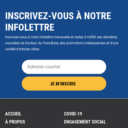
INSCRIVEZ-VOUS À NOTRE
INFOLETTRE
Inscrivez-vous à notre infolettre mensuelle et restez à l’affût des dernières
nouvelles de Docteur du Pare-Brise, des promotions intéressantes et d’une
variété d'articles utiles.
Adresse
courriel
JE M’INSCRIS
ACCUEIL
COVID-19
À PROPOS
ENGAGEMENT SOCIAL