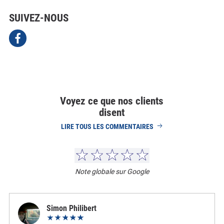
SUIVEZ-NOUS
Voyez ce que nos clients
disent
LIRE TOUS LES COMMENTAIRES
Note globale sur Google
Simon Philibert