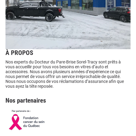
À PROPOS
Nos experts du Docteur du Pare-Brise Sorel-Tracy sont prêts à
vous accueillir pour tous vos besoins en vitres d’auto et
accessoires. Nous avons plusieurs années d’expérience ce qui
nous permet de vous offrir un service irréprochable de qualité.
Nous nous occupons de vos réclamations d’assurance afin que
vous ayez la tête reposée.
Nos partenaires