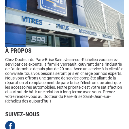
À PROPOS
Chez Docteur du Pare-Brise Saint-Jean-sur-Richelieu vous serez
servi par des experts, la famille Verreault, œuvrant dans l’industrie
de l’automobile depuis plus de 20 ans! Avec un service à la clientèle
conviviale, tous vos besoins seront pris en charge par nos experts.
Nous vous offrons une gamme de service complète allant de la
réparation et remplacement de pare-brise, l’électronique ainsi que
les accessoires automobiles. Notre priorité c’est votre satisfaction
et surtout de bâtir une relation à long terme avec vous. Prenez
votre rendez-vous au Docteur du Pare-Brise Saint-Jean-sur-
Richelieu dès aujourd’hui !
SUIVEZ-NOUS