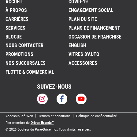
ACCUEIL
COVID-19
À PROPOS
ENGAGEMENT SOCIAL
CARRIÈRES
PLAN DU SITE
SERVICES
PLANS DE FINANCEMENT
BLOGUE
OCCASION DE FRANCHISE
NOUS CONTACTER
ENGLISH
PROMOTIONS
VITRES D'AUTO
NOS SUCCURSALES
ACCESSOIRES
FLOTTE & COMMERCIAL
SUIVEZ-NOUS
Accessibilité Web
Termes et conditions
Politique de confidentialité
Fier membre de
Driven Brands™
© 2026
Docteur du Pare-Brise Inc., Tous droits réservés.