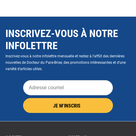
INSCRIVEZ-VOUS À NOTRE
INFOLETTRE
Inscrivez-vous à notre infolettre mensuelle et restez à l’affût des dernières
nouvelles de Docteur du Pare-Brise, des promotions intéressantes et d’une
variété d'articles utiles.
Adresse
courriel
JE M’INSCRIS