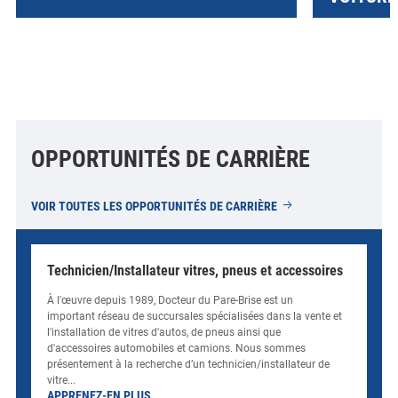
OPPORTUNITÉS DE CARRIÈRE
VOIR TOUTES LES OPPORTUNITÉS DE CARRIÈRE
Technicien/Installateur vitres, pneus et accessoires
À l'œuvre depuis 1989, Docteur du Pare-Brise est un
important réseau de succursales spécialisées dans la vente et
l'installation de vitres d'autos, de pneus ainsi que
d'accessoires automobiles et camions. Nous sommes
présentement à la recherche d’un technicien/installateur de
vitre...
sur
APPRENEZ-EN PLUS