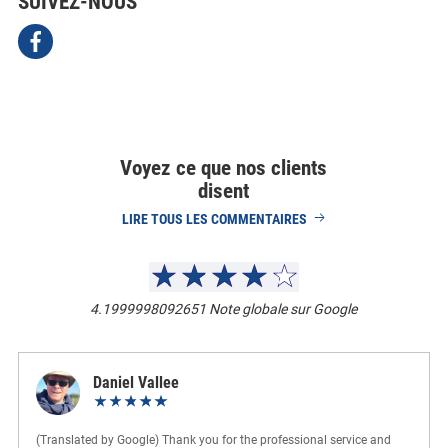
SUIVEZ-NOUS
Voyez ce que nos clients
disent
LIRE TOUS LES COMMENTAIRES
4.1999998092651
Note globale sur Google
Daniel Vallee
(Translated by Google) Thank you for the professional service and