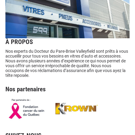
À PROPOS
Nos experts du Docteur du Pare-Brise Valleyfield sont prêts à vous
accueillir pour tous vos besoins en vitres d’auto et accessoires.
Nous avons plusieurs années d’expérience ce qui nous permet de
vous offrir un service irréprochable de qualité. Nous nous
occupons de vos réclamations d’assurance afin que vous ayez la
tête reposée.
Nos partenaires