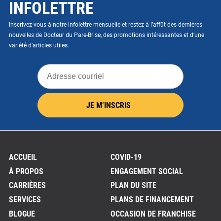
INFOLETTRE
Inscrivez-vous à notre infolettre mensuelle et restez à l’affût des dernières
nouvelles de Docteur du Pare-Brise, des promotions intéressantes et d’une
variété d'articles utiles.
Adresse
courriel
JE M’INSCRIS
ACCUEIL
COVID-19
À PROPOS
ENGAGEMENT SOCIAL
CARRIÈRES
PLAN DU SITE
SERVICES
PLANS DE FINANCEMENT
BLOGUE
OCCASION DE FRANCHISE