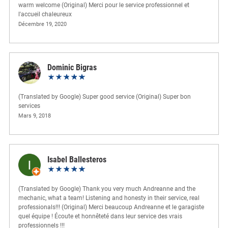
warm welcome (Original) Merci pour le service professionnel et
l'accueil chaleureux
Décembre 19, 2020
Dominic Bigras
(Translated by Google) Super good service (Original) Super bon
services
Mars 9, 2018
Isabel Ballesteros
(Translated by Google) Thank you very much Andreanne and the
mechanic, what a team! Listening and honesty in their service, real
professionals!!! (Original) Merci beaucoup Andreanne et le garagiste
quel équipe ! Écoute et honnêteté dans leur service des vrais
professionnels !!!