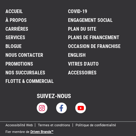
ACCUEIL
COVID-19
À PROPOS
ENGAGEMENT SOCIAL
CARRIÈRES
PLAN DU SITE
SERVICES
PLANS DE FINANCEMENT
BLOGUE
OCCASION DE FRANCHISE
NOUS CONTACTER
ENGLISH
PROMOTIONS
VITRES D'AUTO
NOS SUCCURSALES
ACCESSOIRES
FLOTTE & COMMERCIAL
SUIVEZ-NOUS
Accessibilité Web
Termes et conditions
Politique de confidentialité
Fier membre de
Driven Brands™