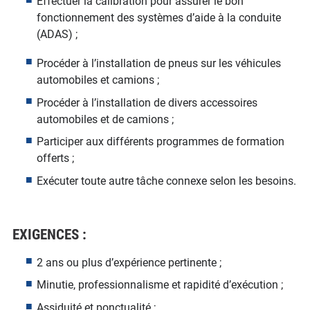
Effectuer la calibration pour assurer le bon
fonctionnement des systèmes d’aide à la conduite
(ADAS) ;
Procéder à l’installation de pneus sur les véhicules
automobiles et camions ;
Procéder à l’installation de divers accessoires
automobiles et de camions ;
Participer aux différents programmes de formation
offerts ;
Exécuter toute autre tâche connexe selon les besoins.
EXIGENCES :
2 ans ou plus d’expérience pertinente ;
Minutie, professionnalisme et rapidité d’exécution ;
Assiduité et ponctualité ;