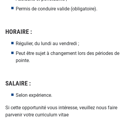
Permis de conduire valide (obligatoire).
HORAIRE :
Régulier, du lundi au vendredi ;
Peut être sujet à changement lors des périodes de
pointe.
SALAIRE :
Selon expérience.
Si cette opportunité vous intéresse, veuillez nous faire
parvenir votre curriculum vitae