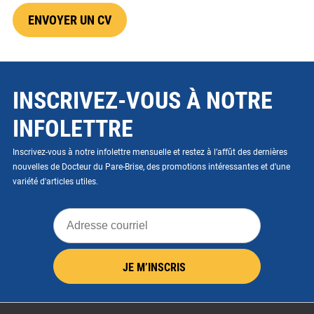
ENVOYER UN CV
INSCRIVEZ-VOUS À NOTRE
INFOLETTRE
Inscrivez-vous à notre infolettre mensuelle et restez à l’affût des dernières
nouvelles de Docteur du Pare-Brise, des promotions intéressantes et d’une
variété d'articles utiles.
Adresse
courriel
JE M’INSCRIS