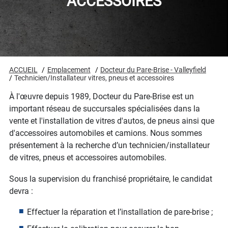
ACCESSOIRES
ACCUEIL
Emplacement
Docteur du Pare-Brise - Valleyfield
Technicien/Installateur vitres, pneus et accessoires
À l'œuvre depuis 1989, Docteur du Pare-Brise est un
important réseau de succursales spécialisées dans la
vente et l'installation de vitres d'autos, de pneus ainsi que
d'accessoires automobiles et camions. Nous sommes
présentement à la recherche d’un technicien/installateur
de vitres, pneus et accessoires automobiles.
Sous la supervision du franchisé propriétaire, le candidat
devra :
Effectuer la réparation et l’installation de pare-brise ;