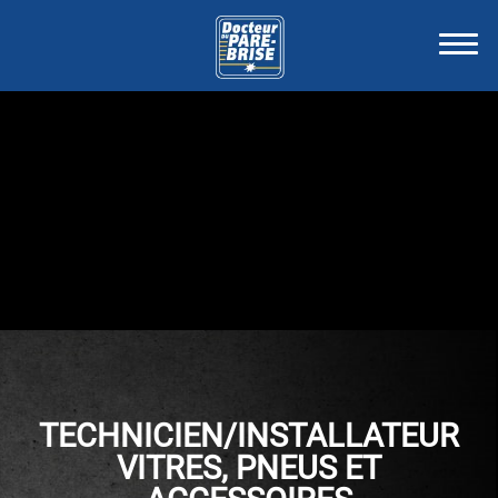
TECHNICIEN/INSTALLATEUR
VITRES, PNEUS ET